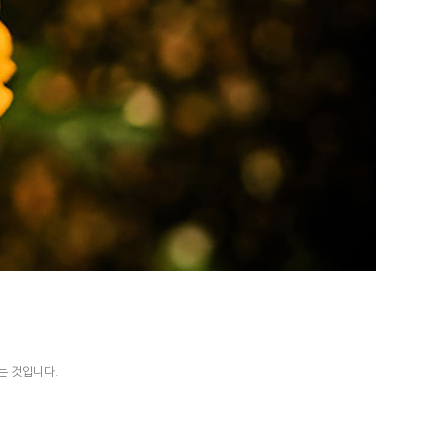
는 것입니다.