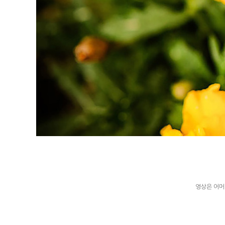
영상은 어머