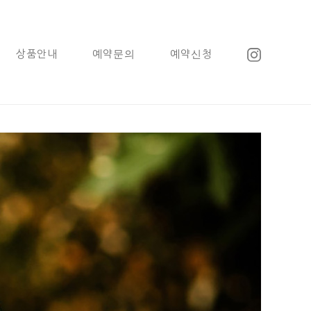
상품안내
예약문의
예약신청