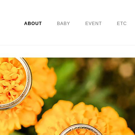
ABOUT
BABY
EVENT
ETC