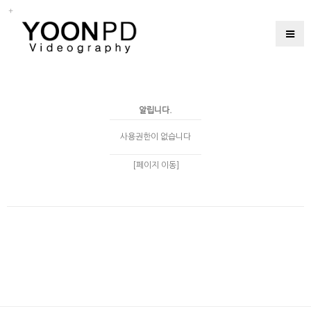
알립니다.
사용권한이 없습니다
[페이지 이동]