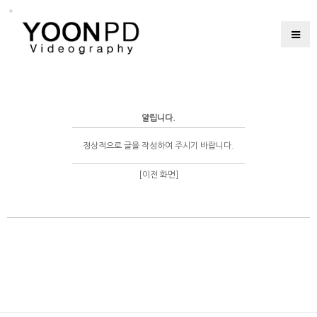
알립니다.
정상적으로 글을 작성하여 주시기 바랍니다.
[이전 화면]