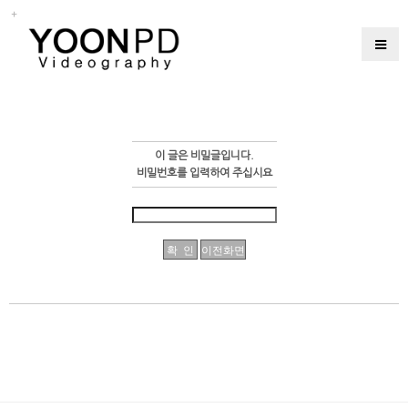
이 글은 비밀글입니다.
비밀번호를 입력하여 주십시요