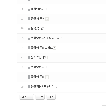
돌촬영문의
98
1
돌촬영 문의
97
1
돌 촬영 문의
96
1
돌촬영문의드립니다!!ㅠ
95
1
돌촬영 문의드려요
94
1
문의드립니다
93
1
돌촬영문의
92
1
돌촬영 문의
91
1
돌촬영문의드립니다
90
1