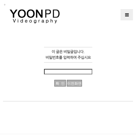
이 글은 비밀글입니다.
비밀번호를 입력하여 주십시요