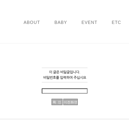
ABOUT
BABY
EVENT
ETC
이 글은 비밀글입니다.
비밀번호를 입력하여 주십시요