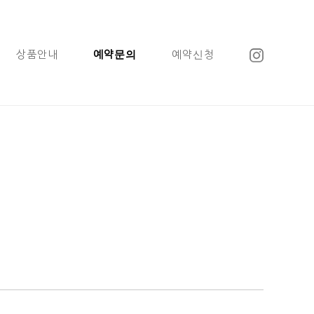
상품안내
예약문의
예약신청