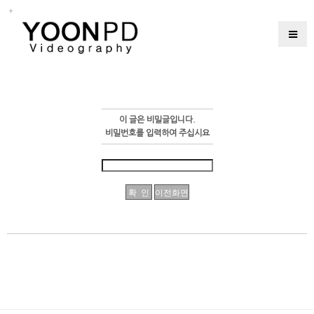
이 글은 비밀글입니다.
비밀번호를 입력하여 주십시요